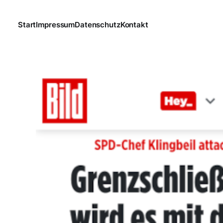
Start
Impressum
Datenschutz
Kontakt