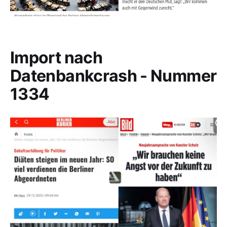
Import nach
Datenbankcrash - Nummer
1334