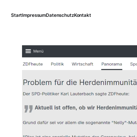
Start
Impressum
Datenschutz
Kontakt