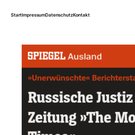
Start
Impressum
Datenschutz
Kontakt