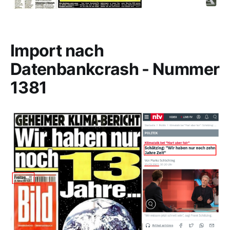
Import nach
Datenbankcrash - Nummer
1381