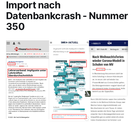
Import nach
Datenbankcrash - Nummer
350