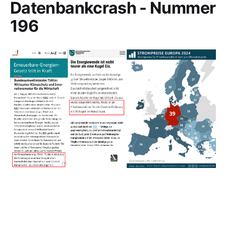
Datenbankcrash - Nummer
196