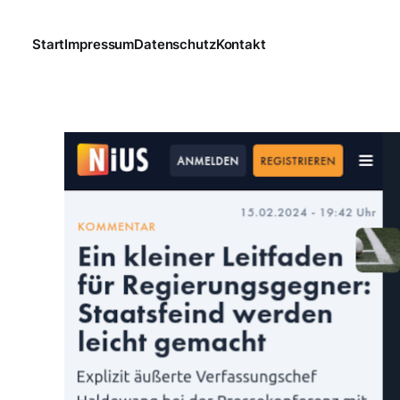
Start
Impressum
Datenschutz
Kontakt