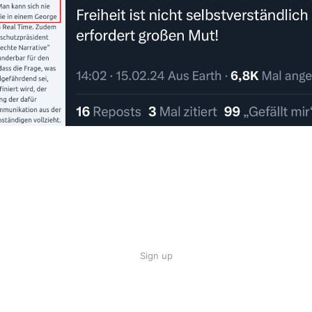
Sign up