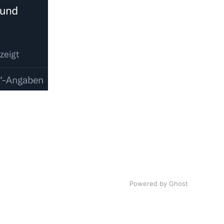
Powered by Ghost