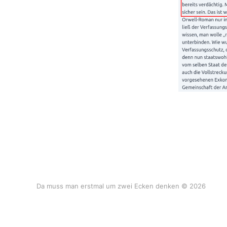
Da muss man erstmal um zwei Ecken denken © 2026