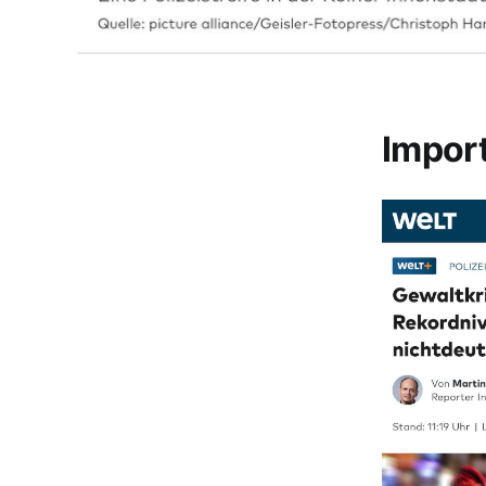
Impor