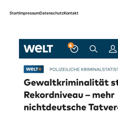
Start
Impressum
Datenschutz
Kontakt