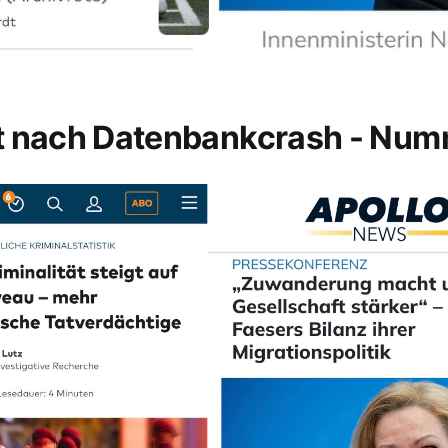
t nach Datenbankcrash - Num