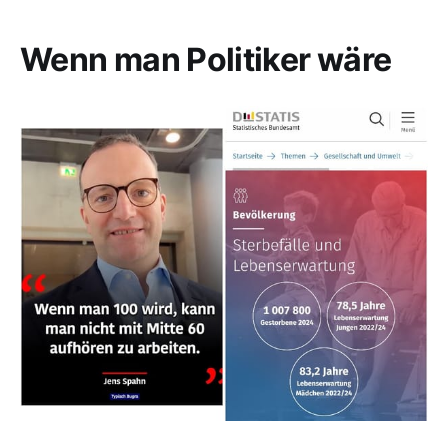
Wenn man Politiker wäre