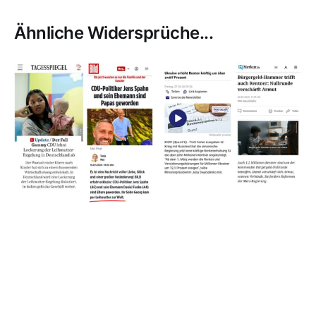
Ähnliche Widersprüche...