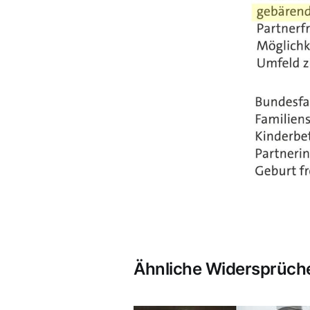
Ähnliche Widersprüche