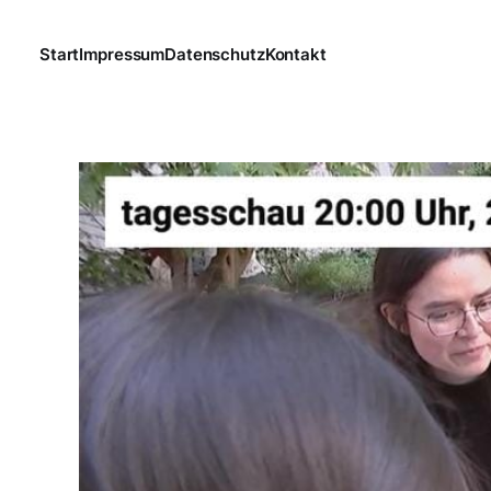
Start
Impressum
Datenschutz
Kontakt