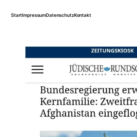
Start
Impressum
Datenschutz
Kontakt