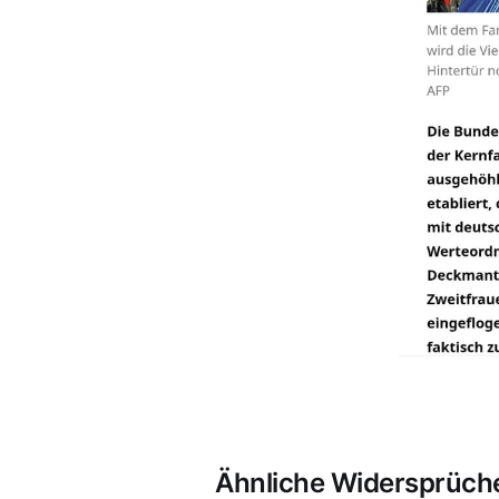
Ähnliche Widersprüche