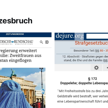
zesbruch