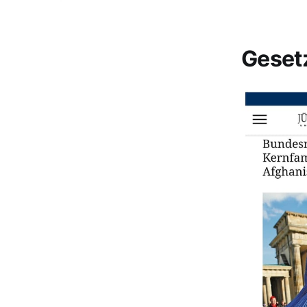
Geset