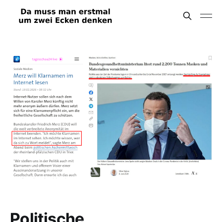
Politische