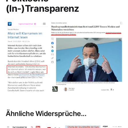
(In-)Transparenz
Ähnliche Widersprüche...