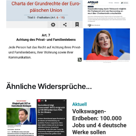
Ähnliche Widersprüche...