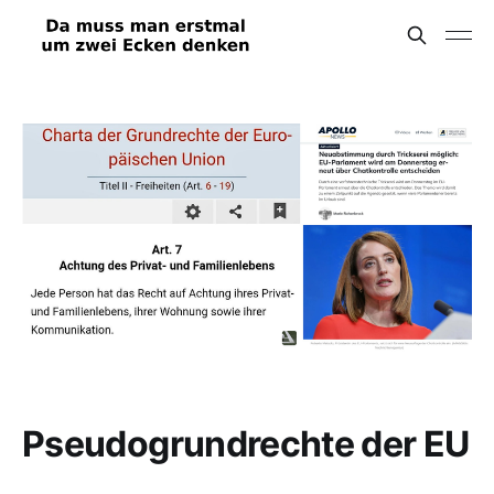
Pseudogrundrechte der EU