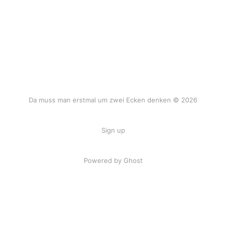
Da muss man erstmal um zwei Ecken denken © 2026
Sign up
Powered by Ghost