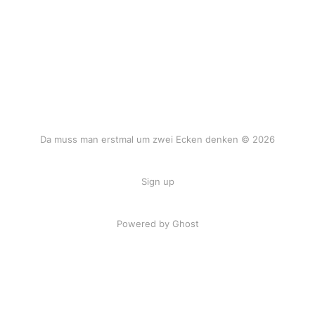
Da muss man erstmal um zwei Ecken denken © 2026
Sign up
Powered by Ghost