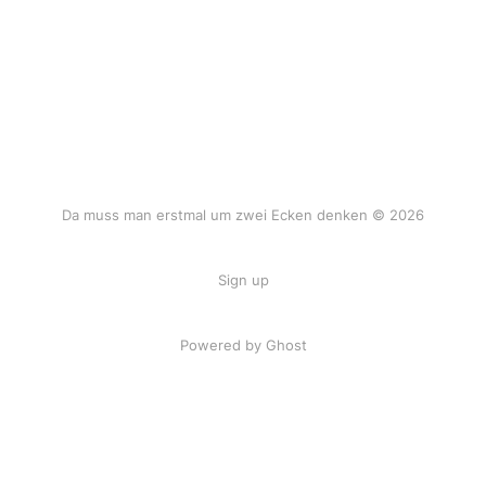
Da muss man erstmal um zwei Ecken denken © 2026
Sign up
Powered by Ghost