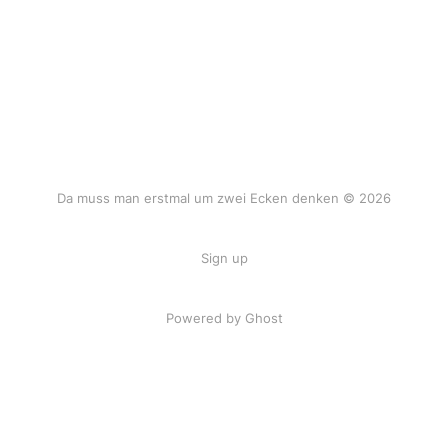
Da muss man erstmal um zwei Ecken denken © 2026
Sign up
Powered by Ghost