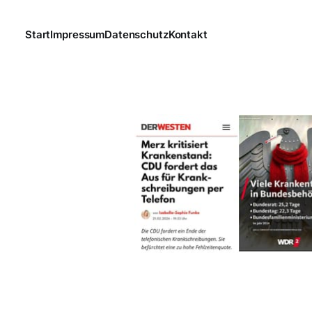
Start
Impressum
Datenschutz
Kontakt