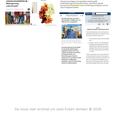
Da muss man erstmal um zwei Ecken denken © 2026